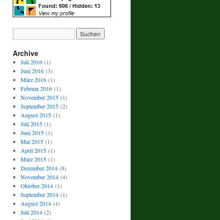
Archive
Juli 2016
(1)
Juni 2016
(3)
März 2016
(1)
Februar 2016
(1)
November 2015
(1)
September 2015
(2)
August 2015
(1)
Juli 2015
(1)
Juni 2015
(1)
Mai 2015
(1)
April 2015
(1)
März 2015
(1)
Dezember 2014
(8)
November 2014
(4)
Oktober 2014
(1)
September 2014
(1)
August 2014
(4)
Juli 2014
(2)