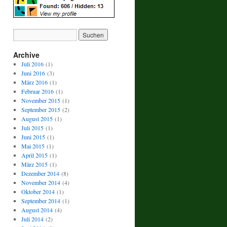
Archive
Juli 2016
(1)
Juni 2016
(3)
März 2016
(1)
Februar 2016
(1)
November 2015
(1)
September 2015
(2)
August 2015
(1)
Juli 2015
(1)
Juni 2015
(1)
Mai 2015
(1)
April 2015
(1)
März 2015
(1)
Dezember 2014
(8)
November 2014
(4)
Oktober 2014
(1)
September 2014
(1)
August 2014
(4)
Juli 2014
(2)