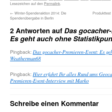
Lesezeichen auf den
Permalink
.
←
Winter-Spendenaktion 2014: Die
Produkttest
Spendenübergabe in Berlin
2 Antworten auf
Das gocacher-
Es geht auch ohne Statistikpun
Pingback:
Das gocacher-Premieren-Event: Es geht
Weatherman68
Pingback:
Hier erfahrt Ihr alles Rund ums Geoc
Premieren-Event-Interview mit Marko
Schreibe einen Kommentar