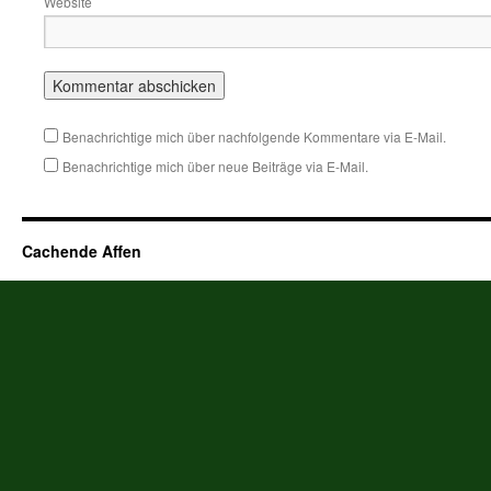
Website
Benachrichtige mich über nachfolgende Kommentare via E-Mail.
Benachrichtige mich über neue Beiträge via E-Mail.
Cachende Affen