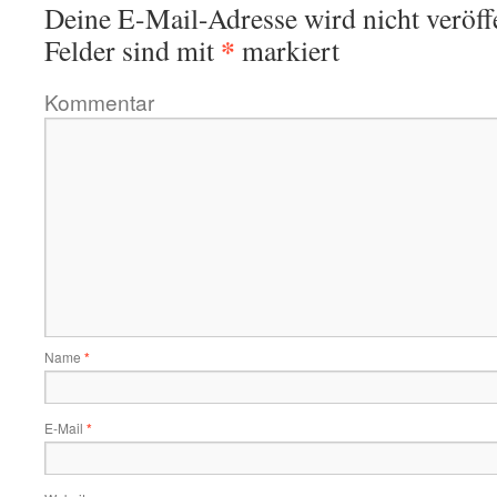
Deine E-Mail-Adresse wird nicht veröffe
*
Felder sind mit
markiert
Kommentar
Name
*
E-Mail
*