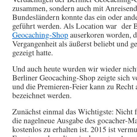
zusammen, sondern auch mit Anreisend
Bundesländern konnte das ein oder and
geführt werden. Als Location war der 
Geocaching-Shop
auserkoren worden, de
Vergangenheit als äußerst beliebt und g
gezeigt hatte.
Und auch heute wurden wir wieder nich
Berliner Geocaching-Shop zeigte sich vo
und die Premieren-Feier kann zu Recht a
bezeichnet werden.
Zunächst einmal das Wichtigste: Nicht f
die nagelneue Ausgabe des gocacher-Ma
kostenlos zu erhalten ist. 2015 ist vermu