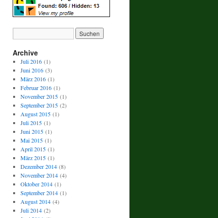
Archive
Juli 2016
(1)
Juni 2016
(3)
März 2016
(1)
Februar 2016
(1)
November 2015
(1)
September 2015
(2)
August 2015
(1)
Juli 2015
(1)
Juni 2015
(1)
Mai 2015
(1)
April 2015
(1)
März 2015
(1)
Dezember 2014
(8)
November 2014
(4)
Oktober 2014
(1)
September 2014
(1)
August 2014
(4)
Juli 2014
(2)