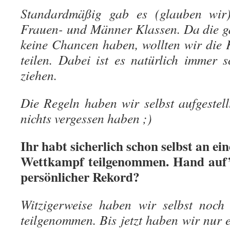
Standardmäßig gab es (glauben wir
Frauen- und Männer Klassen. Da die g
keine Chancen haben, wollten wir die 
teilen. Dabei ist es natürlich immer 
ziehen.
Die Regeln haben wir selbst aufgestell
nichts vergessen haben ;)
Ihr habt sicherlich schon selbst an e
Wettkampf teilgenommen. Hand auf’s
persönlicher Rekord?
Witzigerweise haben wir selbst noch
teilgenommen. Bis jetzt haben wir nur 