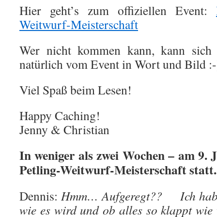
Hier geht’s zum offiziellen Event:
Weitwurf-Meisterschaft
Wer nicht kommen kann, kann sich f
natürlich vom Event in Wort und Bild :-
Viel Spaß beim Lesen!
Happy Caching!
Jenny & Christian
In weniger als zwei Wochen – am 9. Ju
Petling-Weitwurf-Meisterschaft statt
Dennis:
Hmm… Aufgeregt?? Ich habe 
wie es wird und ob alles so klappt wie 