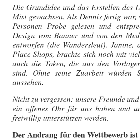
Die Grundidee und das Erstellen des Li
Mist gewachsen. Als Dennis fertig war,
Personen Probe gelesen und entspre
Design vom Banner und von den Meda
entworfen (die Wandersleut). Janine, 
Place Shops, brachte sich noch mit viel
auch die Token, die aus den Vorlage
sind. Ohne seine Zuarbeit würden Si
aussehen.
Nicht zu vergessen: unsere Freunde und
ein offenes Ohr für uns haben und u
freiwillig unterstützen werden.
Der Andrang für den Wettbewerb ist 