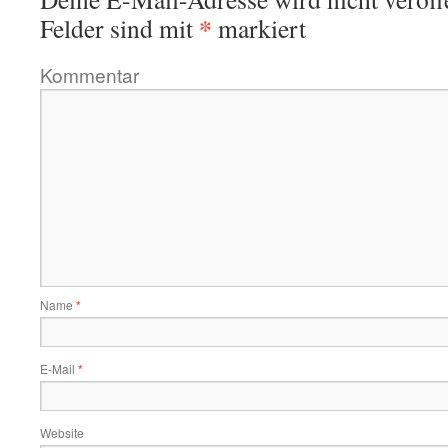
*
Felder sind mit
markiert
Kommentar
Name
*
E-Mail
*
Website