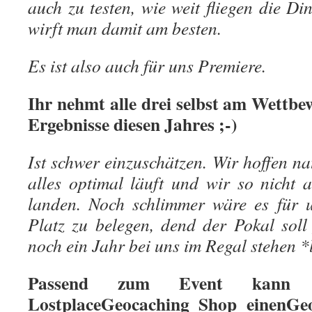
auch zu testen, wie weit fliegen die Di
wirft man damit am besten.
Es ist also auch für uns Premiere.
Ihr nehmt alle drei selbst am Wettbew
Ergebnisse diesen Jahres ;-)
Ist schwer einzuschätzen. Wir hoffen nat
alles optimal läuft und wir so nicht a
landen. Noch schlimmer wäre es für u
Platz zu belegen, dend der Pokal sol
noch ein Jahr bei uns im Regal stehen *
Passend zum Event kann
LostplaceGeocaching Shop einenGe