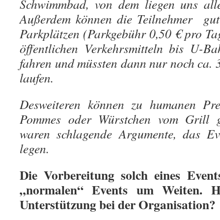
Schwimmbad, von dem liegen uns all
Außerdem können die Teilnehmer gut
Parkplätzen (Parkgebühr 0,50 € pro Ta
öffentlichen Verkehrsmitteln bis U-B
fahren und müssten dann nur noch ca. 
laufen.
Desweiteren können zu humanen Pre
Pommes oder Würstchen vom Grill g
waren schlagende Argumente, das Ev
legen.
Die Vorbereitung solch eines Events
„normalen“ Events um Weiten. Ha
Unterstützung bei der Organisation?