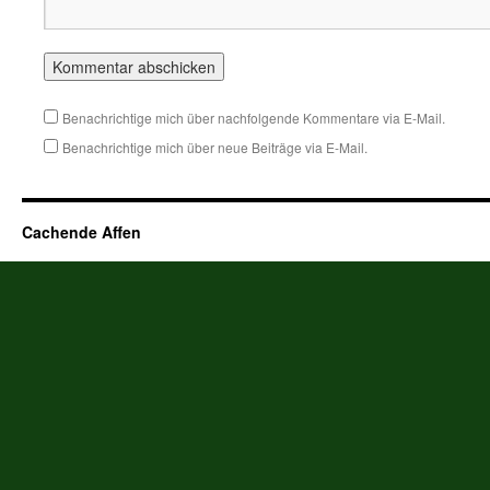
Benachrichtige mich über nachfolgende Kommentare via E-Mail.
Benachrichtige mich über neue Beiträge via E-Mail.
Cachende Affen