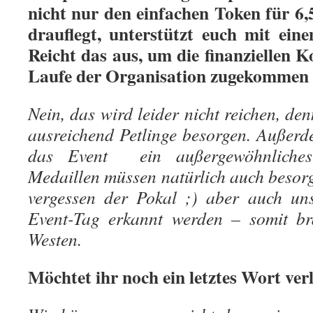
nicht nur den einfachen Token für 6,
drauflegt, unterstützt euch mit ein
Reicht das aus, um die finanziellen K
Laufe der Organisation zugekommen s
Nein, das wird leider nicht reichen, de
ausreichend Petlinge besorgen. Außerde
das Event ein außergewöhnliche
Medaillen müssen natürlich auch besorg
vergessen der Pokal ;) aber auch un
Event-Tag erkannt werden – somit br
Westen.
Möchtet ihr noch ein letztes Wort ver