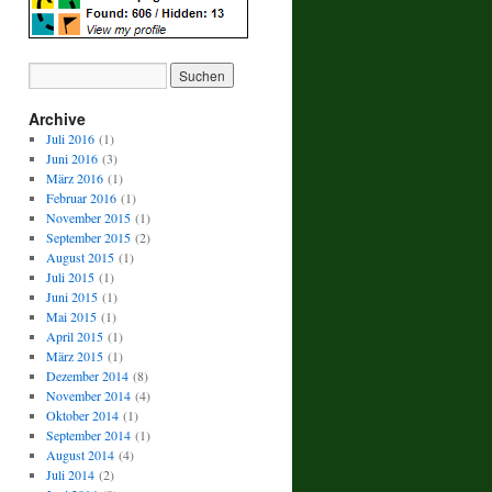
Archive
Juli 2016
(1)
Juni 2016
(3)
März 2016
(1)
Februar 2016
(1)
November 2015
(1)
September 2015
(2)
August 2015
(1)
Juli 2015
(1)
Juni 2015
(1)
Mai 2015
(1)
April 2015
(1)
März 2015
(1)
Dezember 2014
(8)
November 2014
(4)
Oktober 2014
(1)
September 2014
(1)
August 2014
(4)
Juli 2014
(2)