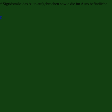
/ Sigridstraße das Auto aufgebrochen sowie die im Auto befindliche
r