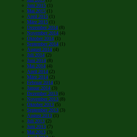
Juni 2015
(1)
Mai 2015
(1)
April 2015
(1)
März 2015
(1)
Dezember 2014
(8)
November 2014
(4)
Oktober 2014
(1)
September 2014
(1)
August 2014
(4)
Juli 2014
(2)
Juni 2014
(8)
Mai 2014
(4)
April 2014
(2)
März 2014
(2)
Februar 2014
(1)
Januar 2014
(3)
Dezember 2013
(6)
November 2013
(8)
Oktober 2013
(5)
September 2013
(3)
August 2013
(1)
Juli 2013
(2)
Juni 2013
(7)
Mai 2013
(3)