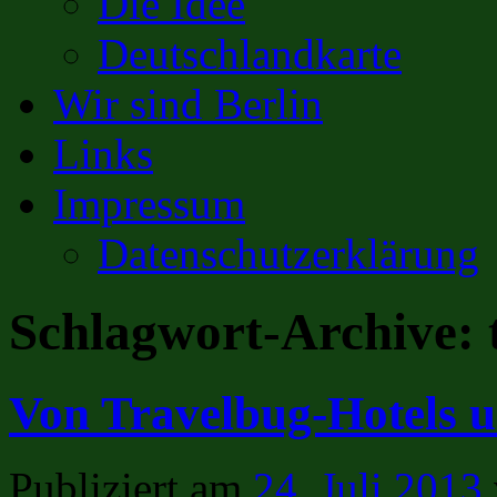
Die Idee
Deutschlandkarte
Wir sind Berlin
Links
Impressum
Datenschutzerklärung
Schlagwort-Archive:
Von Travelbug-Hotels u
Publiziert am
24. Juli 2013