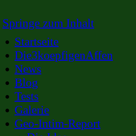
Springe zum Inhalt
Startseite
Die3koepfigenAffen
News
Blog
Tests
Galerie
Geo-Intim-Report