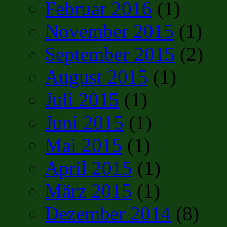
Februar 2016
(1)
November 2015
(1)
September 2015
(2)
August 2015
(1)
Juli 2015
(1)
Juni 2015
(1)
Mai 2015
(1)
April 2015
(1)
März 2015
(1)
Dezember 2014
(8)