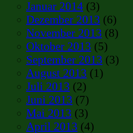
Januar 2014
(3)
Dezember 2013
(6)
November 2013
(8)
Oktober 2013
(5)
September 2013
(3)
August 2013
(1)
Juli 2013
(2)
Juni 2013
(7)
Mai 2013
(3)
April 2013
(4)