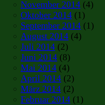
November 2014
(4)
Oktober 2014
(1)
September 2014
(1)
August 2014
(4)
Juli 2014
(2)
Juni 2014
(8)
Mai 2014
(4)
April 2014
(2)
März 2014
(2)
Februar 2014
(1)