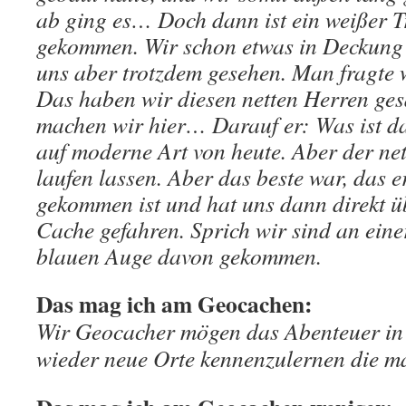
ab ging es… Doch dann ist ein weißer T
gekommen. Wir schon etwas in Deckung
uns aber trotzdem gesehen. Man fragte 
Das haben wir diesen netten Herren ge
machen wir hier… Darauf er: Was ist da
auf moderne Art von heute. Aber der net
laufen lassen. Aber das beste war, das e
gekommen ist und hat uns dann direkt ü
Cache gefahren. Sprich wir sind an eine
blauen Auge davon gekommen.
Das mag ich am Geocachen:
Wir Geocacher mögen das Abenteuer in
wieder neue Orte kennenzulernen die ma