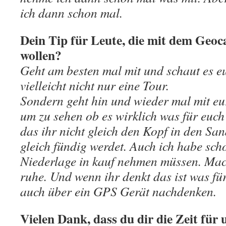
ich dann schon mal.
Dein Tip für Leute, die mit dem Geo
wollen?
Geht am besten mal mit und schaut es e
vielleicht nicht nur eine Tour.
Sondern geht hin und wieder mal mit e
um zu sehen ob es wirklich was für euch 
das ihr nicht gleich den Kopf in den San
gleich fündig werdet. Auch ich habe sch
Niederlage in kauf nehmen müssen. Mac
ruhe. Und wenn ihr denkt das ist was f
auch über ein GPS Gerät nachdenken.
Vielen Dank, dass du dir die Zeit für