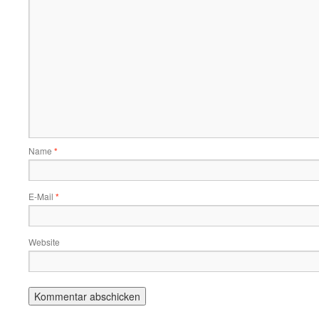
Name
*
E-Mail
*
Website