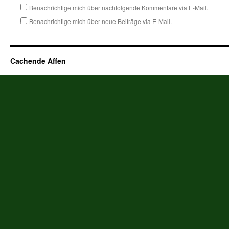
Benachrichtige mich über nachfolgende Kommentare via E-Mail.
Benachrichtige mich über neue Beiträge via E-Mail.
Cachende Affen