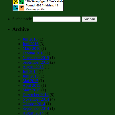
Suche nach:
Archive
Juli 2016
(1)
Juni 2016
(3)
März 2016
(1)
Februar 2016
(1)
November 2015
(1)
September 2015
(2)
August 2015
(1)
Juli 2015
(1)
Juni 2015
(1)
Mai 2015
(1)
April 2015
(1)
März 2015
(1)
Dezember 2014
(8)
November 2014
(4)
Oktober 2014
(1)
September 2014
(1)
August 2014
(4)