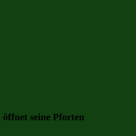
 öffnet seine Pforten