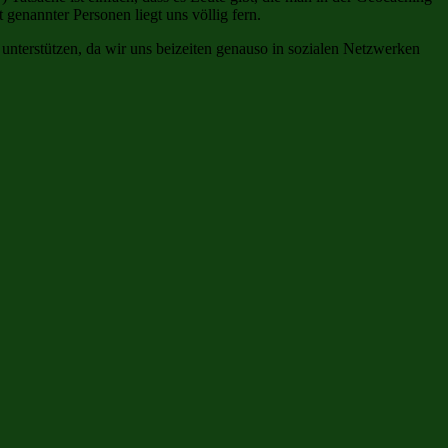
genannter Personen liegt uns völlig fern.
 unterstützen, da wir uns beizeiten genauso in sozialen Netzwerken