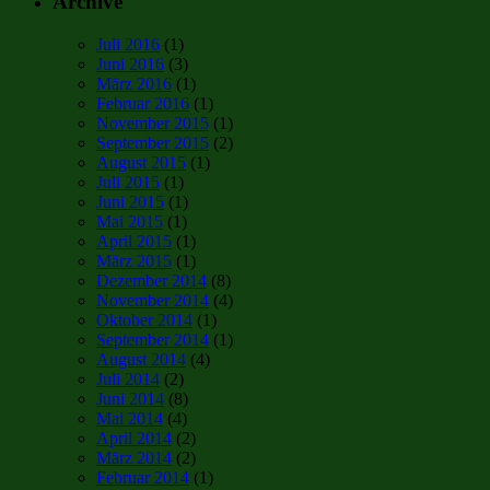
Archive
Juli 2016
(1)
Juni 2016
(3)
März 2016
(1)
Februar 2016
(1)
November 2015
(1)
September 2015
(2)
August 2015
(1)
Juli 2015
(1)
Juni 2015
(1)
Mai 2015
(1)
April 2015
(1)
März 2015
(1)
Dezember 2014
(8)
November 2014
(4)
Oktober 2014
(1)
September 2014
(1)
August 2014
(4)
Juli 2014
(2)
Juni 2014
(8)
Mai 2014
(4)
April 2014
(2)
März 2014
(2)
Februar 2014
(1)