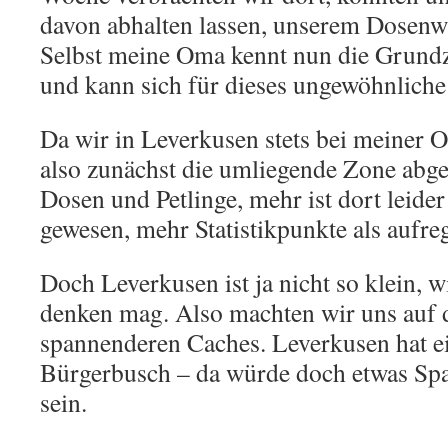
davon abhalten lassen, unserem Dosenw
Selbst meine Oma kennt nun die Grund
und kann sich für dieses ungewöhnlich
Da wir in Leverkusen stets bei meiner
also zunächst die umliegende Zone abge
Dosen und Petlinge, mehr ist dort leider
gewesen, mehr Statistikpunkte als aufr
Doch Leverkusen ist ja nicht so klein, w
denken mag. Also machten wir uns auf d
spannenderen Caches. Leverkusen hat e
Bürgerbusch – da würde doch etwas Sp
sein.