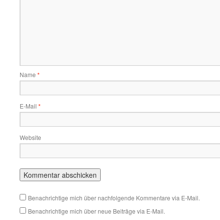
Name
*
E-Mail
*
Website
Benachrichtige mich über nachfolgende Kommentare via E-Mail.
Benachrichtige mich über neue Beiträge via E-Mail.