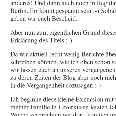
anderes! Und dann auch noch in Regula
Berlin. Ihr könnt gespannt sein :-) Sobald
geben wir euch Bescheid.
Aber nun zum eigentlichen Grund dieses
Erklärung des Titels ;-)
Da wir aktuell recht wenig Berichte üb
schreiben können, wie ich oben schon sc
wir lassen euch an unseren vergangenen
zu deren Zeiten der Blog aber noch nicht
in die Vergangenheit sozusagen :-)
Ich beginne diese kleine Exkursion mit
meiner Familie in Leverkusen letzten 
Woche verbrachten wir dort, konnten uns