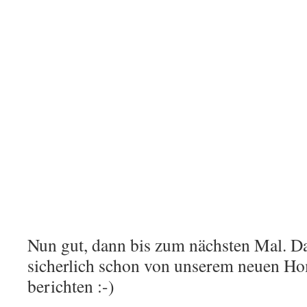
Nun gut, dann bis zum nächsten Mal. D
sicherlich schon von unserem neuen H
berichten :-)