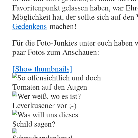
Favoritenpunkt gelassen haben, war Ehr
Möglichkeit hat, der sollte sich auf de
Gedenkens
machen!
Für die Foto-Junkies unter euch haben w
paar Fotos zum Anschauen:
[Show thumbnails]