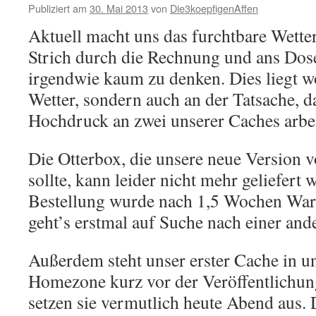
Publiziert am
30. Mai 2013
von
Die3koepfigenAffen
Aktuell macht uns das furchtbare Wette
Strich durch die Rechnung und ans Dos
irgendwie kaum zu denken. Dies liegt w
Wetter, sondern auch an der Tatsache, d
Hochdruck an zwei unserer Caches arbe
Die Otterbox, die unsere neue Version
sollte, kann leider nicht mehr geliefert
Bestellung wurde nach 1,5 Wochen Wart
geht’s erstmal auf Suche nach einer an
Außerdem steht unser erster Cache in u
Homezone kurz vor der Veröffentlichung –
setzen sie vermutlich heute Abend aus. 