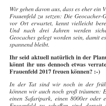
Wir gehen davon aus, dass es eher ein Vo
Frauenfeld zu setzen: Die Geocacher-
vor Ort erwartet, kennt vielleicht ber
Und nach drei Jahren werden siche
Geocaches gelegt worden sein, damit e
spannend bleibt.
Ihr seid aktuell natürlich in der Plan
könnt ihr uns dennoch etwas verrate
Frauenfeld 2017 freuen können? :-)
In der Tat sind wir noch in der frü
können wir auch noch groß träumen: E
einen Safaripark, einen 8000er oder 
Frauenfeld zu schaffen sind derzeit