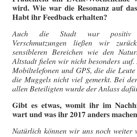
wird. Wie war die Resonanz auf da
Habt ihr Feedback erhalten?
Auch die Stadt war positiv 
Verschmutzungen ließen wir zurü
sensibleren Bereichen wie den Natur
Altstadt fielen wir nicht besonders auf
Mobiltelefonen und GPS, die die Leute 
die Muggels nicht viel gemerkt. Bei d
allen Beteiligten wurde der Anlass dafür
Gibt es etwas, womit ihr im Nachhi
wart und was ihr 2017 anders mache
Natürlich können wir uns noch weiter v