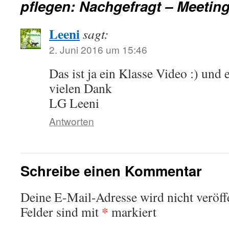
pflegen: Nachgefragt – Meetin
Leeni
sagt:
2. Juni 2016 um 15:46
Das ist ja ein Klasse Video :) und 
vielen Dank
LG Leeni
Antworten
Schreibe einen Kommentar
Deine E-Mail-Adresse wird nicht veröffe
*
Felder sind mit
markiert