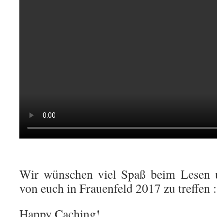
Wir wünschen viel Spaß beim Lesen u
von euch in Frauenfeld 2017 zu treffen :
Happy Caching!