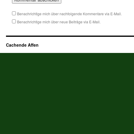
Benachrichtige mich über nachfolgende Kommentare via E-Mail.
Benachrichtige mich über neue Beiträge via E-Mail.
Cachende Affen