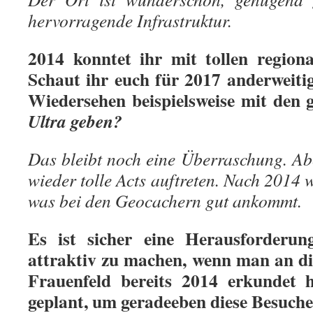
hervorragende Infrastruktur.
2014 konntet ihr mit tollen region
Schaut ihr euch für 2017 anderweiti
Wiedersehen beispielsweise mit den 
Ultra
geben?
Das bleibt noch eine Überraschung. Abe
wieder tolle Acts auftreten. Nach 2014 
was bei den Geocachern gut ankommt.
Es ist sicher eine Herausforderun
attraktiv zu machen, wenn man an di
Frauenfeld bereits 2014 erkundet 
geplant, um geradeeben diese Besuch