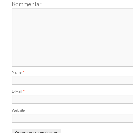
Kommentar
Name
*
E-Mail
*
Website