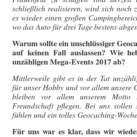
schließlich realisieren, wird sich noch 
es wieder einen großen Campingbereic
wo das Auto für drei Tage bestens abges
Warum sollte ein unschlüssiger Geoc
auf keinen Fall auslassen? Wie he
unzähligen Mega-Events 2017 ab?
Mittlerweile gibt es in der Tat unzä
für unser Hobby und vor allem unsere 
bleiben vor allem unserem Motto 
Freundschaft pflegen. Bei uns sollen
fühlen und ein tolles Geocaching-Woch
Für uns war es klar, dass wir wiede