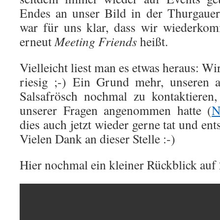
Endes an unser Bild in der Thurgaue
war für uns klar, dass wir wiederko
erneut
Meeting Friends
heißt.
Vielleicht liest man es etwas heraus: Wi
riesig ;-) Ein Grund mehr, unseren 
Salsafrösch nochmal zu kontaktieren
unserer Fragen angenommen hatte (
N
dies auch jetzt wieder gerne tat und ent
Vielen Dank an dieser Stelle :-)
Hier nochmal ein kleiner Rückblick auf