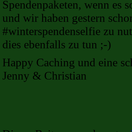
Spendenpaketen, wenn es so
und wir haben gestern sch
#winterspendenselfie zu nutz
dies ebenfalls zu tun ;-)
Happy Caching und eine sch
Jenny & Christian