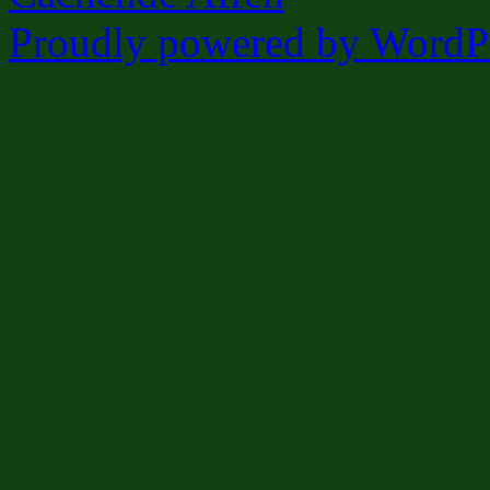
Proudly powered by WordPr