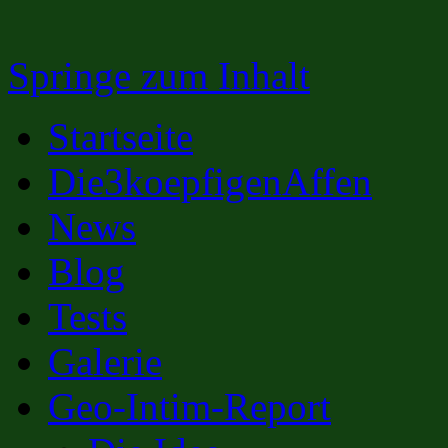
Springe zum Inhalt
Startseite
Die3koepfigenAffen
News
Blog
Tests
Galerie
Geo-Intim-Report