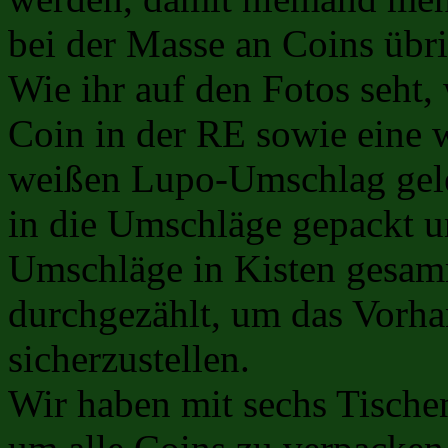
bei der Masse an Coins übrig
Wie ihr auf den Fotos seht,
Coin in der RE sowie eine 
weißen Lupo-Umschlag gele
in die Umschläge gepackt u
Umschläge in Kisten gesam
durchgezählt, um das Vorh
sicherzustellen.
Wir haben mit sechs Tische