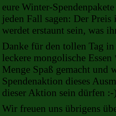
eure Winter-Spendenpakete f
jeden Fall sagen: Der Preis 
werdet erstaunt sein, was ih
Danke für den tollen Tag in
leckere mongolische Essen 
Menge Spaß gemacht und wir
Spendenaktion dieses Ausm
dieser Aktion sein dürfen :-
Wir freuen uns übrigens übe