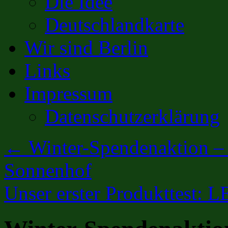
Die Idee
Deutschlandkarte
Wir sind Berlin
Links
Impressum
Datenschutzerklärung
←
Winter-Spendenaktion – 
Sonnenhof
Unser erster Produkttest: