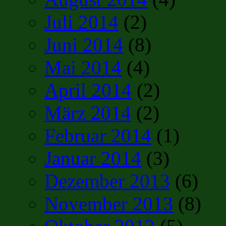
Juli 2014
(2)
Juni 2014
(8)
Mai 2014
(4)
April 2014
(2)
März 2014
(2)
Februar 2014
(1)
Januar 2014
(3)
Dezember 2013
(6)
November 2013
(8)