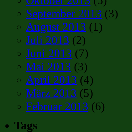
Oktober 2013
(5)
September 2013
(3)
August 2013
(1)
Juli 2013
(2)
Juni 2013
(7)
Mai 2013
(3)
April 2013
(4)
März 2013
(5)
Februar 2013
(6)
Tags