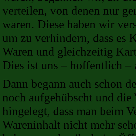
verteilen, von denen nur g
waren. Diese haben wir vers
um zu verhindern, dass es K
Waren und gleichzeitig Kart
Dies ist uns – hoffentlich –
Dann begann auch schon de
noch aufgehübscht und die 
hingelegt, dass man beim V
Wareninhalt nicht mehr seh