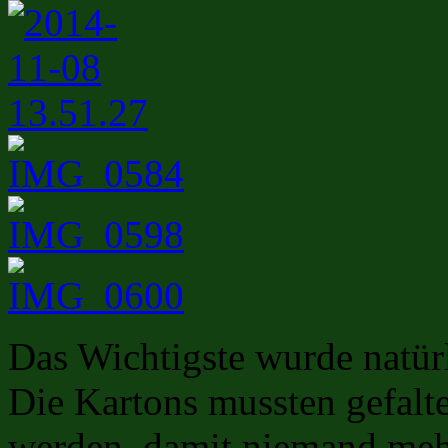
Das Wichtigste wurde natür
Die Kartons mussten gefalte
werden, damit niemand mehr