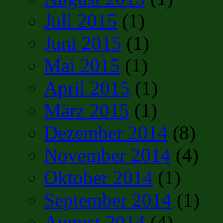
Juli 2015
(1)
Juni 2015
(1)
Mai 2015
(1)
April 2015
(1)
März 2015
(1)
Dezember 2014
(8)
November 2014
(4)
Oktober 2014
(1)
September 2014
(1)
August 2014
(4)