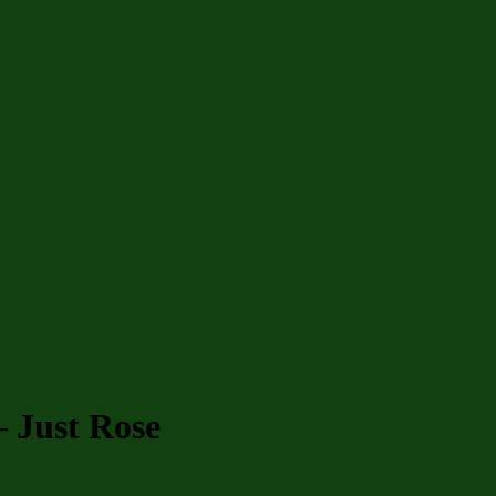
– Just Rose