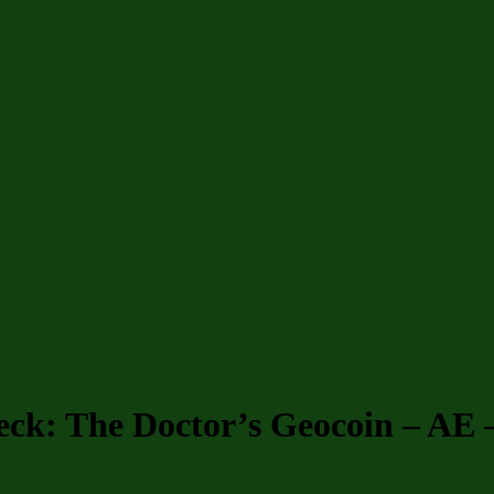
eck: The Doctor’s Geocoin – AE 