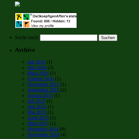
Suche nach:
Archive
Juli 2016
(1)
Juni 2016
(3)
März 2016
(1)
Februar 2016
(1)
November 2015
(1)
September 2015
(2)
August 2015
(1)
Juli 2015
(1)
Juni 2015
(1)
Mai 2015
(1)
April 2015
(1)
März 2015
(1)
Dezember 2014
(8)
November 2014
(4)